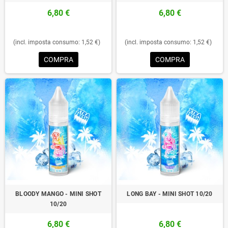
6,80 €
6,80 €
(incl. imposta consumo: 1,52 €)
(incl. imposta consumo: 1,52 €)
COMPRA
COMPRA
BLOODY MANGO - MINI SHOT
LONG BAY - MINI SHOT 10/20
10/20
6,80 €
6,80 €