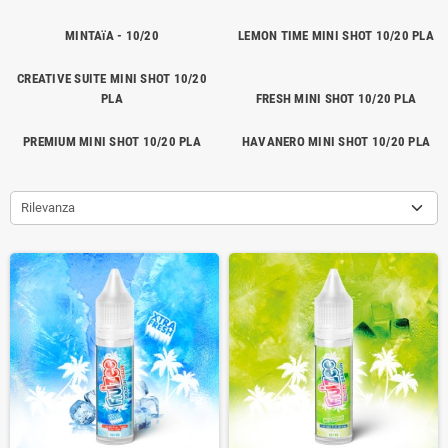
MINTAïA - 10/20
LEMON TIME MINI SHOT 10/20 PLA
CREATIVE SUITE MINI SHOT 10/20
PLA
FRESH MINI SHOT 10/20 PLA
PREMIUM MINI SHOT 10/20 PLA
HAVANERO MINI SHOT 10/20 PLA
Rilevanza