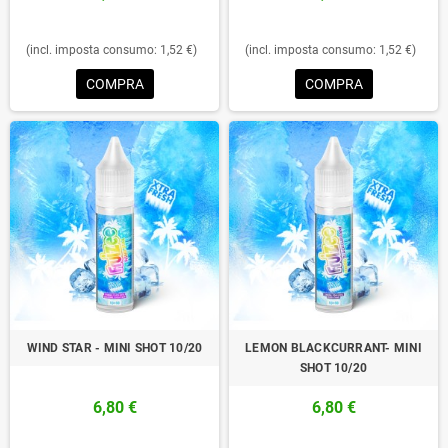
(incl. imposta consumo: 1,52 €)
(incl. imposta consumo: 1,52 €)
COMPRA
COMPRA
WIND STAR - MINI SHOT 10/20
LEMON BLACKCURRANT- MINI
SHOT 10/20
6,80 €
6,80 €