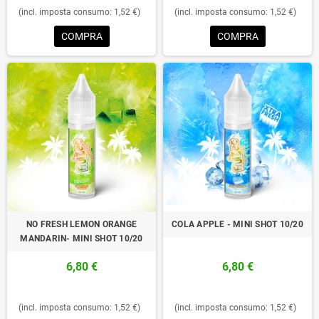
(incl. imposta consumo: 1,52 €)
(incl. imposta consumo: 1,52 €)
COMPRA
COMPRA
NO FRESH LEMON ORANGE
COLA APPLE - MINI SHOT 10/20
MANDARIN- MINI SHOT 10/20
6,80 €
6,80 €
(incl. imposta consumo: 1,52 €)
(incl. imposta consumo: 1,52 €)