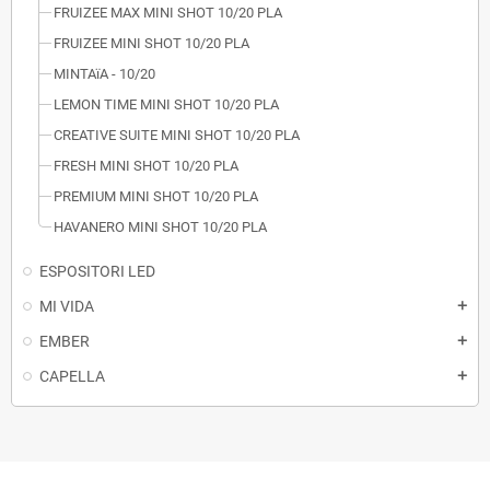
FRUIZEE MAX MINI SHOT 10/20 PLA
FRUIZEE MINI SHOT 10/20 PLA
MINTAïA - 10/20
LEMON TIME MINI SHOT 10/20 PLA
CREATIVE SUITE MINI SHOT 10/20 PLA
FRESH MINI SHOT 10/20 PLA
PREMIUM MINI SHOT 10/20 PLA
HAVANERO MINI SHOT 10/20 PLA
ESPOSITORI LED
MI VIDA
add
EMBER
add
CAPELLA
add