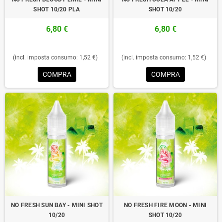
SHOT 10/20 PLA
SHOT 10/20
6,80 €
6,80 €
(incl. imposta consumo: 1,52 €)
(incl. imposta consumo: 1,52 €)
COMPRA
COMPRA
NO FRESH SUN BAY - MINI SHOT
NO FRESH FIRE MOON - MINI
10/20
SHOT 10/20