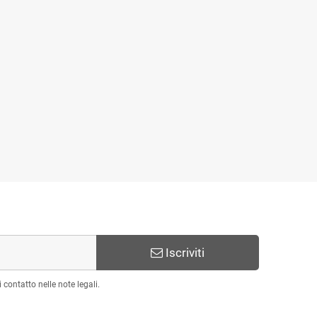
Iscriviti
 contatto nelle note legali.