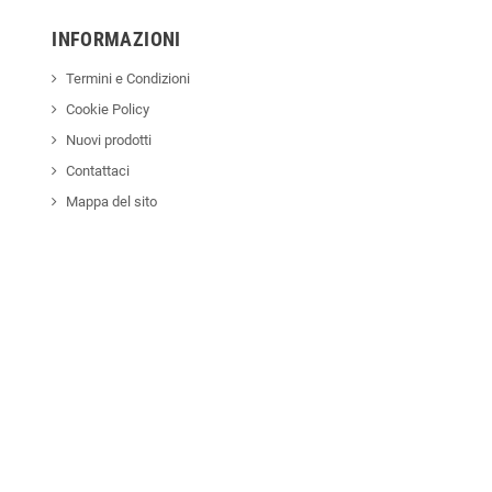
INFORMAZIONI
Termini e Condizioni
Cookie Policy
Nuovi prodotti
Contattaci
Mappa del sito