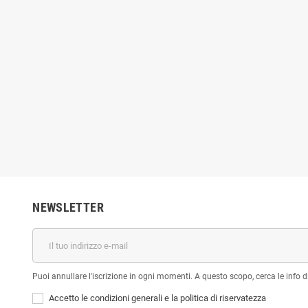
NEWSLETTER
Puoi annullare l'iscrizione in ogni momenti. A questo scopo, cerca le info di
Accetto le condizioni generali e la politica di riservatezza