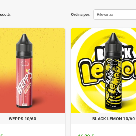
odotti.
Ordina per:
Rilevanza
WEPPS 10/60
BLACK LEMON 10/60