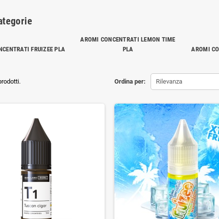
ategorie
AROMI CONCENTRATI LEMON TIME
CENTRATI FRUIZEE PLA
PLA
AROMI CO
rodotti.
Ordina per:
Rilevanza