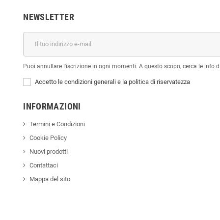
NEWSLETTER
Puoi annullare l'iscrizione in ogni momenti. A questo scopo, cerca le info di
Accetto le condizioni generali e la politica di riservatezza
INFORMAZIONI
Termini e Condizioni
Cookie Policy
Nuovi prodotti
Contattaci
Mappa del sito