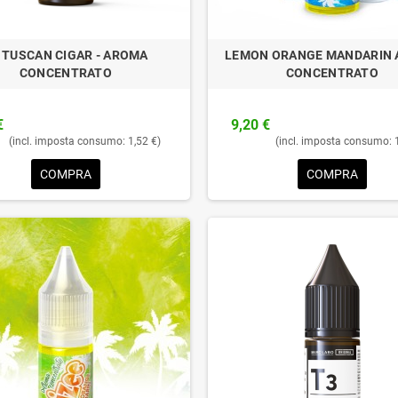
 TUSCAN CIGAR - AROMA
LEMON ORANGE MANDARIN
CONCENTRATO
CONCENTRATO
€
9,20 €
(incl. imposta consumo: 1,52 €)
(incl. imposta consumo: 
COMPRA
COMPRA