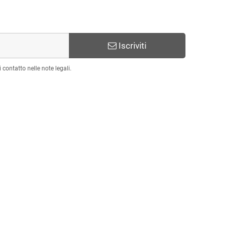
Iscriviti
 contatto nelle note legali.