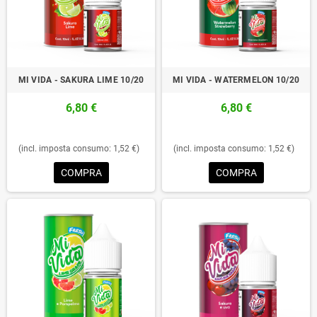
MI VIDA - SAKURA LIME 10/20
MI VIDA - WATERMELON 10/20
6,80 €
6,80 €
(incl. imposta consumo: 1,52 €)
(incl. imposta consumo: 1,52 €)
COMPRA
COMPRA