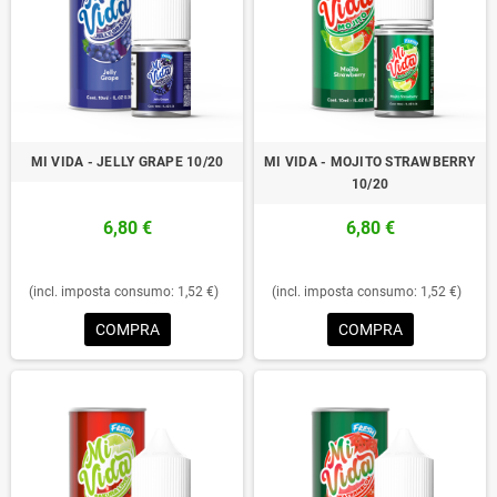
MI VIDA - JELLY GRAPE 10/20
MI VIDA - MOJITO STRAWBERRY
10/20
6,80 €
6,80 €
(incl. imposta consumo: 1,52 €)
(incl. imposta consumo: 1,52 €)
COMPRA
COMPRA