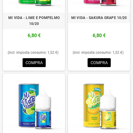
MI VIDA - LIME E POMPELMO
MI VIDA - SAKURA GRAPE 10/20
10/20
6,80 €
6,80 €
(incl. imposta consumo: 1,52 €)
(incl. imposta consumo: 1,52 €)
COMPRA
COMPRA