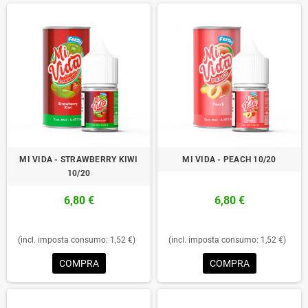
MI VIDA - STRAWBERRY KIWI
MI VIDA - PEACH 10/20
10/20
6,80 €
6,80 €
(incl. imposta consumo: 1,52 €)
(incl. imposta consumo: 1,52 €)
COMPRA
COMPRA