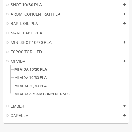
SHOT 10/30 PLA
add
AROMI CONCENTRATI PLA
add
BARIL OIL PLA
add
MARC LABO PLA
MINI SHOT 10/20 PLA
add
ESPOSITORI LED
MI VIDA
add
MI VIDA 10/20 PLA
MI VIDA 10/30 PLA
MI VIDA 20/60 PLA
MI VIDA AROMA CONCENTRATO
EMBER
add
CAPELLA
add