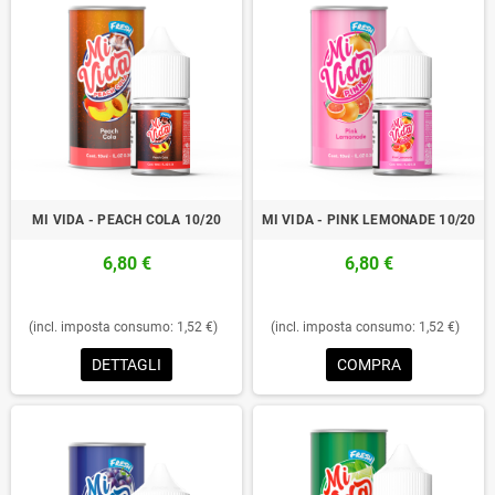
MI VIDA - PEACH COLA 10/20
MI VIDA - PINK LEMONADE 10/20
6,80 €
6,80 €
(incl. imposta consumo: 1,52 €)
(incl. imposta consumo: 1,52 €)
DETTAGLI
COMPRA