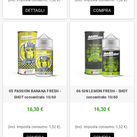
DETTAGLI
COMPRA
05 PASSION BANANA FRESH -
06 GIN LEMON FRESH - SHOT
SHOT concentrato 10/60
concentrato 10/60
16,30 €
16,30 €
(incl. imposta consumo: 1,52 €)
(incl. imposta consumo: 1,52 €)