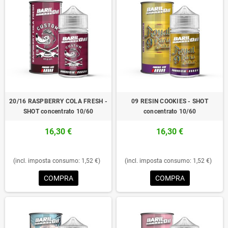
20/16 RASPBERRY COLA FRESH -
09 RESIN COOKIES - SHOT
SHOT concentrato 10/60
concentrato 10/60
16,30 €
16,30 €
(incl. imposta consumo: 1,52 €)
(incl. imposta consumo: 1,52 €)
COMPRA
COMPRA