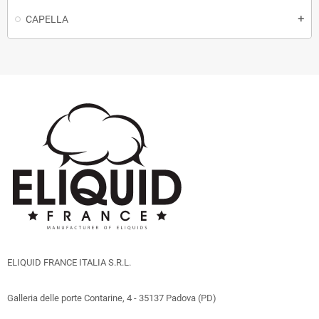
CAPELLA
add
ELIQUID FRANCE ITALIA S.R.L.
Galleria delle porte Contarine, 4 - 35137 Padova (PD)