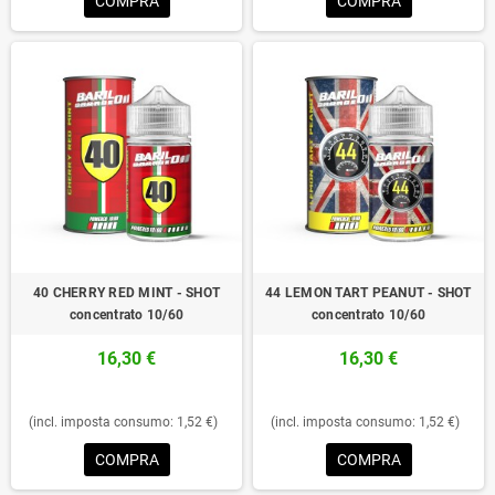
COMPRA
COMPRA
40 CHERRY RED MINT - SHOT
44 LEMON TART PEANUT - SHOT
concentrato 10/60
concentrato 10/60
16,30 €
16,30 €
(incl. imposta consumo: 1,52 €)
(incl. imposta consumo: 1,52 €)
COMPRA
COMPRA