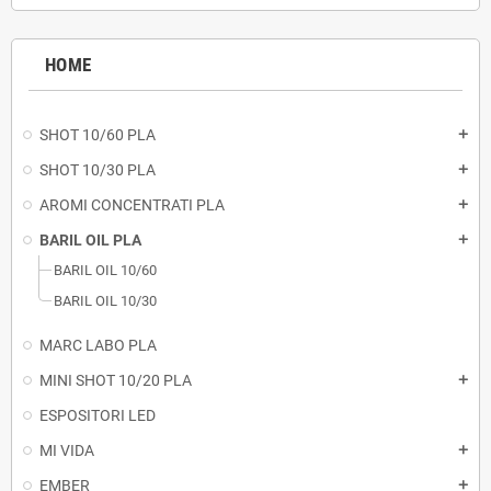
HOME
SHOT 10/60 PLA
add
SHOT 10/30 PLA
add
AROMI CONCENTRATI PLA
add
BARIL OIL PLA
add
BARIL OIL 10/60
BARIL OIL 10/30
MARC LABO PLA
MINI SHOT 10/20 PLA
add
ESPOSITORI LED
MI VIDA
add
EMBER
add