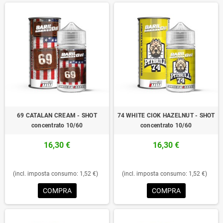
69 CATALAN CREAM - SHOT
74 WHITE CIOK HAZELNUT - SHOT
concentrato 10/60
concentrato 10/60
16,30 €
16,30 €
(incl. imposta consumo: 1,52 €)
(incl. imposta consumo: 1,52 €)
COMPRA
COMPRA