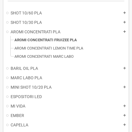
SHOT 10/60 PLA
add
SHOT 10/30 PLA
add
AROMI CONCENTRATI PLA
add
AROMI CONCENTRATI FRUIZEE PLA
AROMI CONCENTRATI LEMON TIME PLA
AROMI CONCENTRATI MARC LABO
BARIL OIL PLA
add
MARC LABO PLA
MINI SHOT 10/20 PLA
add
ESPOSITORI LED
MI VIDA
add
EMBER
add
CAPELLA
add