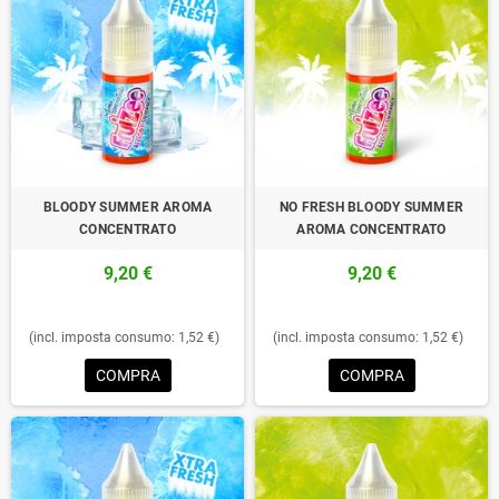
BLOODY SUMMER AROMA
NO FRESH BLOODY SUMMER
CONCENTRATO
AROMA CONCENTRATO
9,20 €
9,20 €
(incl. imposta consumo: 1,52 €)
(incl. imposta consumo: 1,52 €)
COMPRA
COMPRA