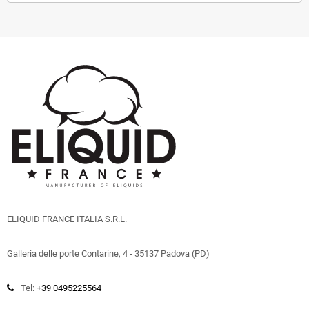
ELIQUID FRANCE ITALIA S.R.L.
Galleria delle porte Contarine, 4 - 35137 Padova (PD)
Tel:
+39 0495225564