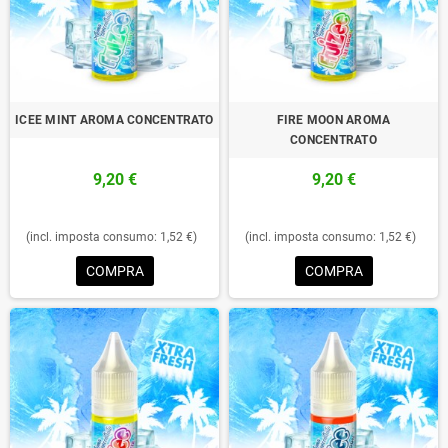
ICEE MINT AROMA CONCENTRATO
FIRE MOON AROMA
CONCENTRATO
9,20 €
9,20 €
(incl. imposta consumo: 1,52 €)
(incl. imposta consumo: 1,52 €)
COMPRA
COMPRA