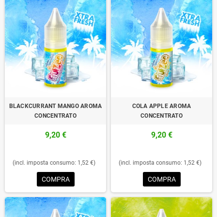
BLACKCURRANT MANGO AROMA
COLA APPLE AROMA
CONCENTRATO
CONCENTRATO
9,20 €
9,20 €
(incl. imposta consumo: 1,52 €)
(incl. imposta consumo: 1,52 €)
COMPRA
COMPRA