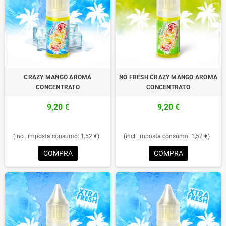
CRAZY MANGO AROMA
NO FRESH CRAZY MANGO AROMA
CONCENTRATO
CONCENTRATO
9,20 €
9,20 €
(incl. imposta consumo: 1,52 €)
(incl. imposta consumo: 1,52 €)
COMPRA
COMPRA