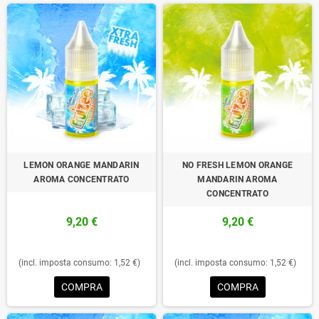
LEMON ORANGE MANDARIN
NO FRESH LEMON ORANGE
AROMA CONCENTRATO
MANDARIN AROMA
CONCENTRATO
9,20 €
9,20 €
(incl. imposta consumo: 1,52 €)
(incl. imposta consumo: 1,52 €)
COMPRA
COMPRA