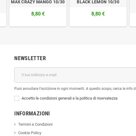
MAX CRAZY MANGO 10/30
BLACK LEMON 10/30
8,80 €
8,80 €
NEWSLETTER
Puoi annullare l'iscrizione in ogni momenti. A questo scopo, cerca le info di
Accetto le condizioni generali e la politica di riservatezza
INFORMAZIONI
Termini e Condizioni
Cookie Policy