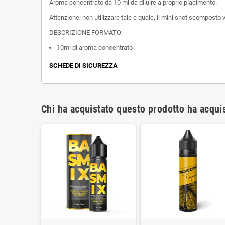
Aroma concentrato da 10 ml da diluire a proprio piacimento.
Attenzione: non utilizzare tale e quale, il mini shot scomposto v
DESCRIZIONE FORMATO:
10ml di aroma concentrato
SCHEDE DI SICUREZZA
Chi ha acquistato questo prodotto ha acqui