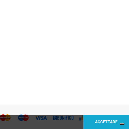
ACCETTARE