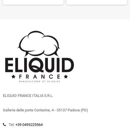
ELIQUID FRANCE ITALIA S.R.L.
Galleria delle porte Contarine, 4 - 35137 Padova (PD)
Tel:
+39 0495225564