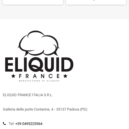
ELIQUID FRANCE ITALIA S.R.L.
Galleria delle porte Contarine, 4 - 35137 Padova (PD)
Tel:
+39 0495225564