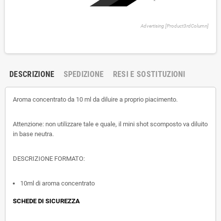
Advertising [Product3rdColumn]
DESCRIZIONE
SPEDIZIONE
RESI E SOSTITUZIONI
Aroma concentrato da 10 ml da diluire a proprio piacimento.
Attenzione: non utilizzare tale e quale, il mini shot scomposto va diluito
in base neutra.
DESCRIZIONE FORMATO:
10ml di aroma concentrato
SCHEDE DI SICUREZZA