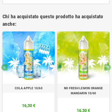
Chi ha acquistato questo prodotto ha acquistato
anche:
COLA APPLE 10/60
NO FRESH LEMON ORANGE
MANDARIN 10/60
16,30 €
16,30 €