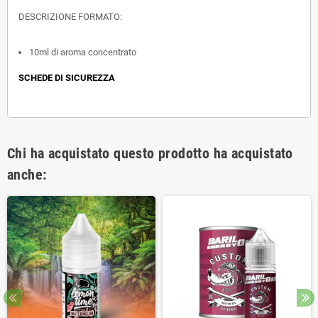
DESCRIZIONE FORMATO:
10ml di aroma concentrato
SCHEDE DI SICUREZZA
Chi ha acquistato questo prodotto ha acquistato
anche: