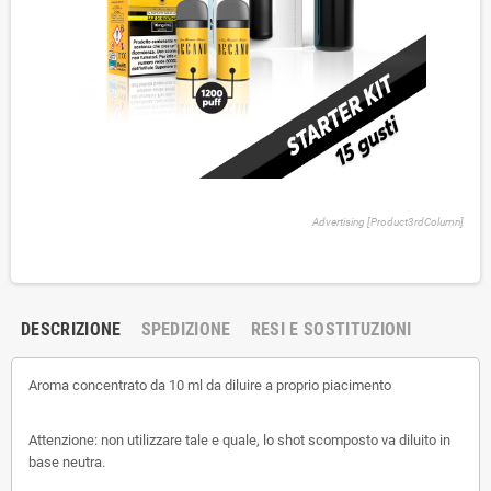
Advertising [Product3rdColumn]
DESCRIZIONE
SPEDIZIONE
RESI E SOSTITUZIONI
Aroma concentrato da 10 ml da diluire a proprio piacimento
Attenzione: non utilizzare tale e quale, lo shot scomposto va diluito in
base neutra.