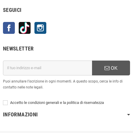
SEGUICI
Facebook
TikTok
Instagram
NEWSLETTER
OK
Puoi annullare l'iscrizione in ogni momenti. A questo scopo, cerca le info di
contatto nelle note legali.
Accetto le condizioni generali e la politica di riservatezza
INFORMAZIONI