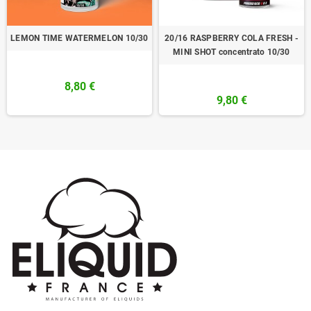
LEMON TIME WATERMELON 10/30
20/16 RASPBERRY COLA FRESH -
MINI SHOT concentrato 10/30
8,80 €
9,80 €