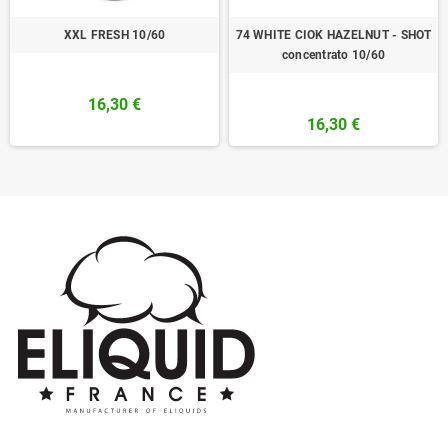
XXL FRESH 10/60
74 WHITE CIOK HAZELNUT - SHOT
concentrato 10/60
16,30 €
16,30 €