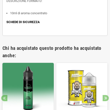
DESCRIZIONE FORMATO:
10ml di aroma concentrato
SCHEDE DI SICUREZZA
Chi ha acquistato questo prodotto ha acquistato
anche: