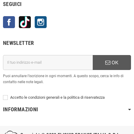
SEGUICI
Facebook
TikTok
Instagram
NEWSLETTER
OK
Puoi annullare l'iscrizione in ogni momenti. A questo scopo, cerca le info di
contatto nelle note legali.
Accetto le condizioni generali e la politica di riservatezza
INFORMAZIONI