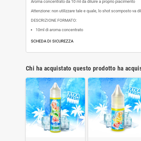
Aroma concentrato da 10 ml da diluire a proprio piacimento
Attenzione: non utilizzare tale e quale, lo shot scomposto va di
DESCRIZIONE FORMATO:
10ml di aroma concentrato
SCHEDA DI SICUREZZA
Chi ha acquistato questo prodotto ha acqui