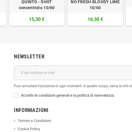
QUINTO - SHOT
NO FRESH BLOODY LIME
concentrato 10/60
10/60
15,30 €
16,30 €
NEWSLETTER
Puoi annullare l'iscrizione in ogni momenti. A questo scopo, cerca le info di
Accetto le condizioni generali e la politica di riservatezza
INFORMAZIONI
Termini e Condizioni
Cookie Policy