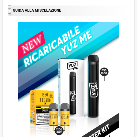
GUIDA ALLA MISCELAZIONE