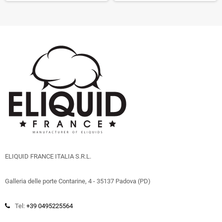
ELIQUID FRANCE ITALIA S.R.L.
Galleria delle porte Contarine, 4 - 35137 Padova (PD)
Tel:
+39 0495225564