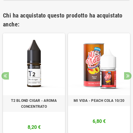
Chi ha acquistato questo prodotto ha acquistato
anche:
T2 BLOND CIGAR - AROMA
MI VIDA - PEACH COLA 10/20
CONCENTRATO
6,80 €
8,20 €