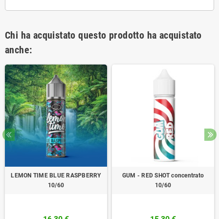
Chi ha acquistato questo prodotto ha acquistato
anche:
LEMON TIME BLUE RASPBERRY
GUM - RED SHOT concentrato
10/60
10/60