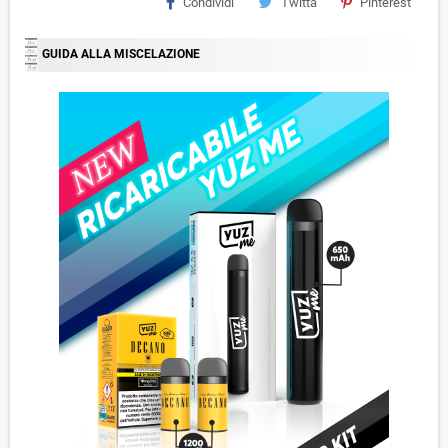
Condividi
Twitta
Pinterest
GUIDA ALLA MISCELAZIONE