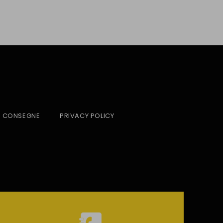
 E CONSEGNE
PRIVACY POLICY