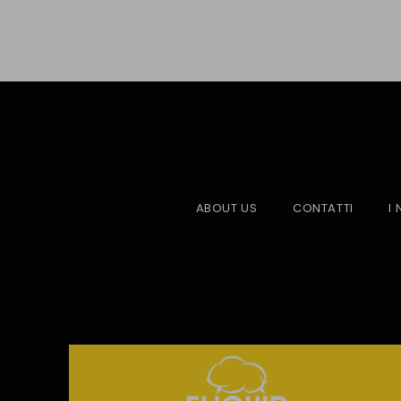
ABOUT US
CONTATTI
I